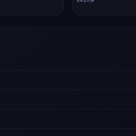
更新至32集