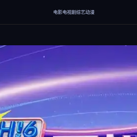
电影
电视剧
综艺
动漫